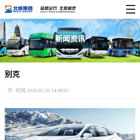
新闻资讯
首页
车辆展示
别克
别克
时间 2020-02-20 14:49:01