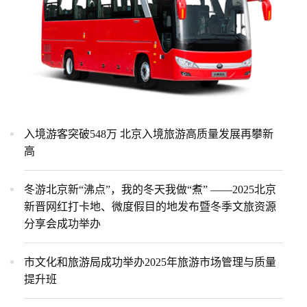
入境游客突破548万 北京入境旅游高质量发展再攀新
高
冬游北京新“沸点”，我的冬天我做“煮” ——2025北京
新晋网红打卡地、微度假目的地发布暨冬季文旅资源
分享会成功举办
市文化和旅游局成功举办2025年旅游市场管理与质量
提升班