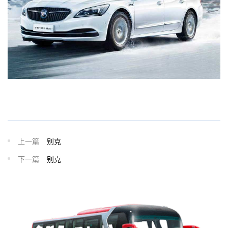
上一篇
别克
下一篇
别克