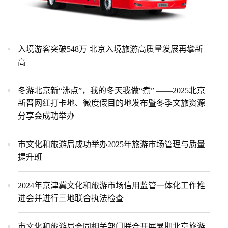
入境游客突破548万 北京入境旅游高质量发展再攀新
高
冬游北京新“沸点”，我的冬天我做“煮” ——2025北京
新晋网红打卡地、微度假目的地发布暨冬季文旅资源
分享会成功举办
市文化和旅游局成功举办2025年旅游市场管理与质量
提升班
2024年京津冀文化和旅游市场信用监管一体化工作推
进会并进行三地联合执法检查
市文化和旅游局会同相关部门联合开展暑期北京旅游