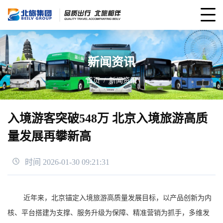
新闻资讯
首页
新闻资讯
入境游客突破548万 北京入境旅游高质
量发展再攀新高
时间 2026-01-30 09:21:31
近年来，北京锚定入境旅游高质量发展目标，以产品创新为内
核、平台搭建为支撑、服务升级为保障、精准营销为抓手，多维发