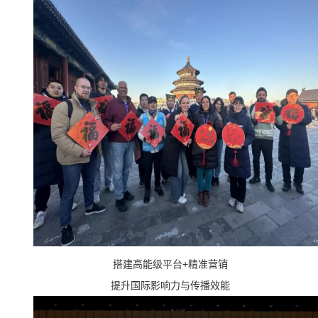
搭建高能级平台+精准营销
提升国际影响力与传播效能