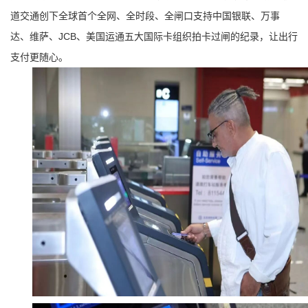
道交通创下全球首个全网、全时段、全闸口支持中国银联、万事
达、维萨、JCB、美国运通五大国际卡组织拍卡过闸的纪录，让出行
支付更随心。