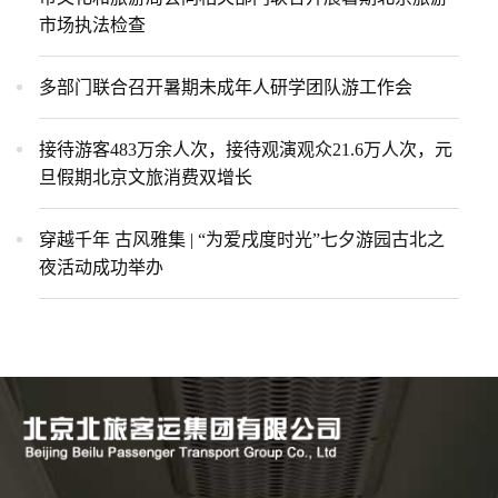
市场执法检查
多部门联合召开暑期未成年人研学团队游工作会
接待游客483万余人次，接待观演观众21.6万人次，元
旦假期北京文旅消费双增长
穿越千年 古风雅集 | “为爱戌度时光”七夕游园古北之
夜活动成功举办